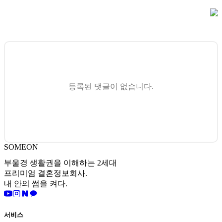
등록된 댓글이 없습니다.
SOMEON
부울경 생활권을 이해하는 2세대
프리미엄 결혼정보회사.
내 안의 썸을 켜다.
서비스