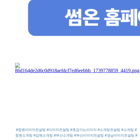
#창원이미지컨설팅
#이미지컨설팅
#호감가는이미지
#소개팅컨설팅
#소개팅
#
창원소개팅
#김해소개팅
#부산소개팅
#부산이미지컨설팅
#경남이미지컨설팅
#