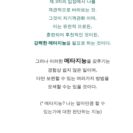
제 3자의 입장에서 나를
객관적으로 바라보는 것.
그것이 자기객관화 이며,
이는 유전적 으로든,
훈련되어 후천적인 것이든,
강력한 메타지능
을 필요로 하는 것이다.
메타지능
그러나 이러한
을 갖추기는
경험상 쉽지 않은 일이며,
다만 보완할 수 있는 여러가지 방법을
모색할 수는 있을 것이다.
(* 메타지능? 나는 얼마만큼 할 수
있는가에 대한 판단하는 지능)