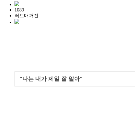
1089
러브매거진
"나는 내가 제일 잘 알아"