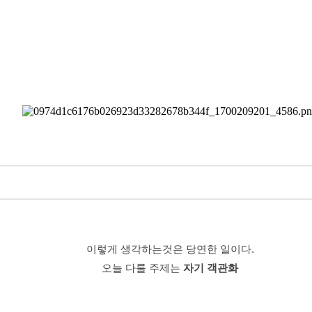
이렇게 생각하는것은 당연한 일이다.
오늘 다룰 주제는
자기 객관화