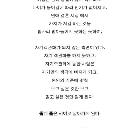
나이가 들어감에 따라 인기가 없어지고,
연애 결혼 시장
에서
가치가 저감 하는 것을
쉽사리 받아들이지 못하는 듯하여,
자기객관화가 되지 않는 측면이 있다.
자기 객관화를 하지 못하고,
자기주관화에 능한 사람은
자기만의 생각에 빠지게 되고,
본인의 기준에 맞춰
보고 싶은 것만 보고
믿고 싶은 것만 믿게 된다.
좁디 좁은 시야
로 살아가게 된다.