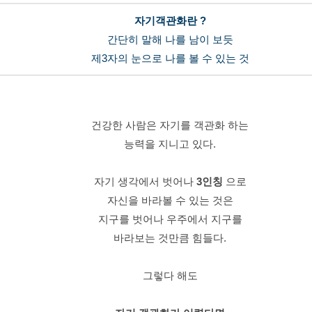
자기객관화란 ?
간단히 말해
나를 남이 보듯
제3자의 눈으로 나를 볼 수 있는 것
건강한 사람은 자기를 객관화 하는
능력을 지니고 있다.
자기 생각에서 벗어나
3인칭
으로
자신을 바라볼 수 있는 것은
지구를 벗어나 우주에서 지구를
바라보는 것만큼 힘들다.
그렇다 해도